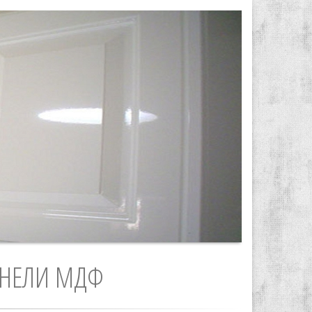
АНЕЛИ МДФ