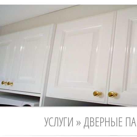
УСЛУГИ » ДВЕРНЫЕ П