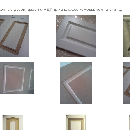
онные двери, двери с МДФ длиа шкафа, комоды, комнаты и т.д.