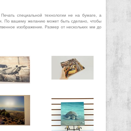
Печать специальной технологии не на бумаге, а
. По вашему желанию может быть сделано, чтобы
ственное изображение. Размер от нескольких мм до