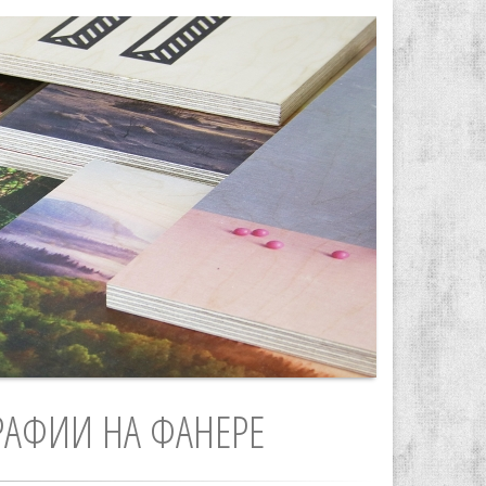
РАФИИ НА ФАНЕРЕ