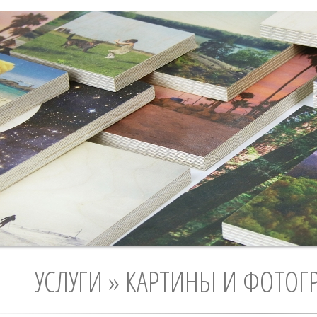
УСЛУГИ » КАРТИНЫ И ФОТОГ