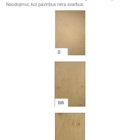
Naudojimui, kur paviršius nėra svarbus.