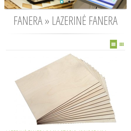
FANERA » LAZERINĖ FANERA